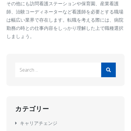
その他にも訪問看護ステーションや保育園、産業看護
師、治験コーディネーターなど看護師を必要とする職場
は幅広い業界で存在します。転職を考える際には、病院
勤務の時との仕事内容をしっかり理解した上で職種選択
しましょう。
Search
for:
カテゴリー
キャリアチェンジ