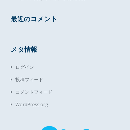
最近のコメント
メタ情報
ログイン
投稿フィード
コメントフィード
WordPress.org