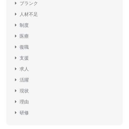
ブランク
人材不足
制度
医療
復職
支援
求人
活躍
現状
理由
研修