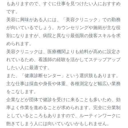
もありますので、すぐに仕事を見つけたい人におすすめ
です。
美容に興味がある人には、「美容クリニック」での勤務
が向いているでしょう。カウンセリングや施術が主な役
割になりますが、病院と異なり最低限の接客スキルを求
められます。
美容クリニックは、医療機関よりも給料が高めに設定さ
れているため、看護師の経験を活かしてステップアップ
したい人に最適です。
また、「健康診断センター」という選択肢もあります。
主な仕事は採血や身長や体重、各種測定など幅広い業務
をこなします。
企業などが団体で健診を受けに来ることも多いため、効
率よく作業を進めることが求められます。完全に分業制
としているところもありますので、ルーティンワークに
飽きてしまう人には向いていないかもしれません。