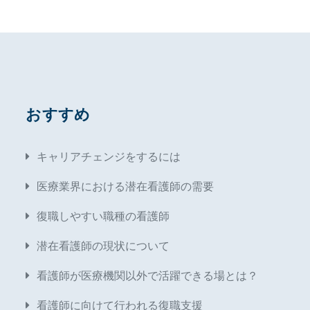
おすすめ
キャリアチェンジをするには
医療業界における潜在看護師の需要
復職しやすい職種の看護師
潜在看護師の現状について
看護師が医療機関以外で活躍できる場とは？
看護師に向けて行われる復職支援