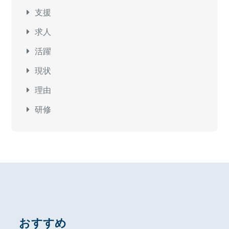
支援
求人
活躍
現状
理由
研修
おすすめ