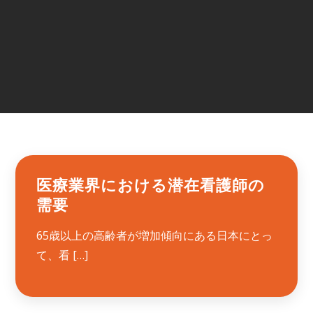
医療業界における潜在看護師の
需要
65歳以上の高齢者が増加傾向にある日本にとっ
て、看 […]