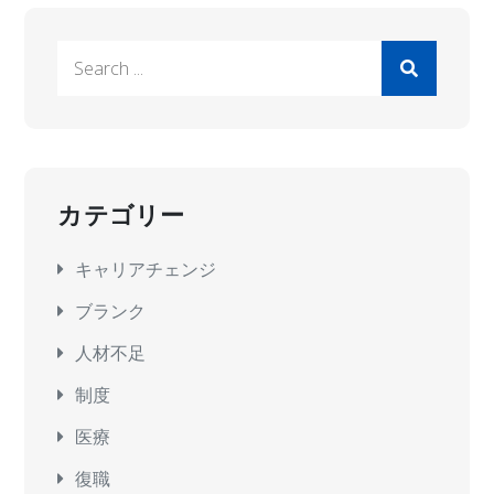
Search
for:
カテゴリー
キャリアチェンジ
ブランク
人材不足
制度
医療
復職