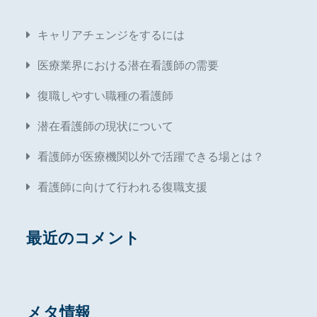
キャリアチェンジをするには
医療業界における潜在看護師の需要
復職しやすい職種の看護師
潜在看護師の現状について
看護師が医療機関以外で活躍できる場とは？
看護師に向けて行われる復職支援
最近のコメント
メタ情報